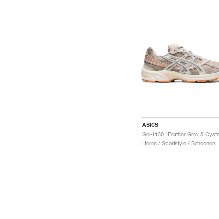
ASICS
Heren / Sportstyle / Schoenen