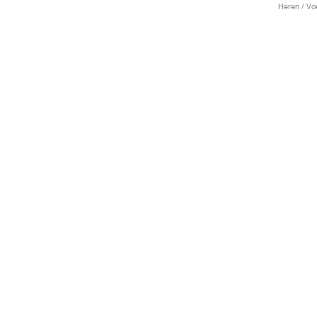
Heren / Vo