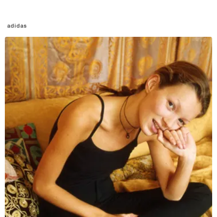
adidas