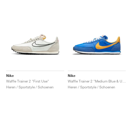
Nike
Nike
Waffle Trainer 2 "First Use"
Waffle Trainer 2 "Medium Blue & University Gold"
Heren / Sportstyle / Schoenen
Heren / Sportstyle / Schoenen