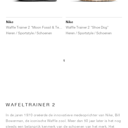
Nike
Nike
Waffle Trainer 2 "Moon Fossil & Team Orange"
Waffle Trainer 2 "Shoe Dog"
Heren / Sportstyle / Schoenen
Heren / Sportstyle / Schoenen
1
WAFELTRAINER 2
In de jaren 1970 creëerde de innovatieve medeoprichter van Nike, Bill
Bowerman, de iconische Waffle zool. Meer dan 50 jaar later is het nog
steeds een belangrijk kenmerk van de schoenen van het merk. Het