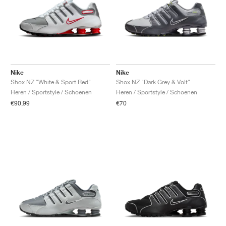
Nike
Nike
Shox NZ "White & Sport Red"
Shox NZ "Dark Grey & Volt"
Heren / Sportstyle / Schoenen
Heren / Sportstyle / Schoenen
€90,99
€70