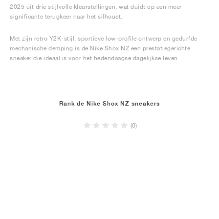
2025 uit drie stijlvolle kleurstellingen, wat duidt op een meer
significante terugkeer naar het silhouet.
Met zijn retro Y2K-stijl, sportieve low-profile ontwerp en gedurfde
mechanische demping is de Nike Shox NZ een prestatiegerichte
sneaker die ideaal is voor het hedendaagse dagelijkse leven.
Rank de Nike Shox NZ sneakers
(0)