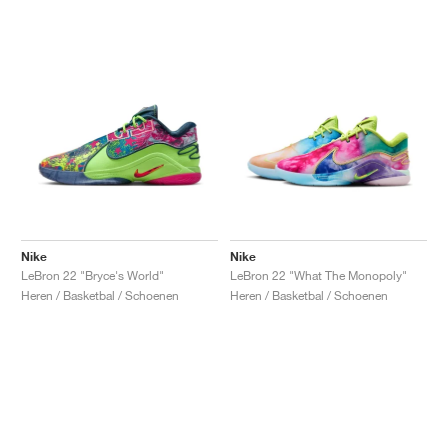
Nike
Nike
LeBron 22 "Bryce's World"
LeBron 22 "What The Monopoly"
Heren / Basketbal / Schoenen
Heren / Basketbal / Schoenen