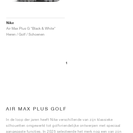
Nike
Air Max Plus G "Black & White"
Heren / Golf / Schoenen
1
AIR MAX PLUS GOLF
In de loop der jaren heeft Nike verschillende van zijn klassieke
silhouetten omgewerkt tot golfvriendelijke ontwerpen met speciaal
aangepaste functies. In 2025 selecteerde het merk nog een van zijn