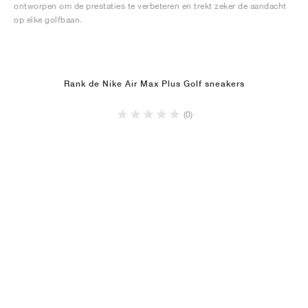
ontworpen om de prestaties te verbeteren en trekt zeker de aandacht
op elke golfbaan.
Rank de Nike Air Max Plus Golf sneakers
(0)