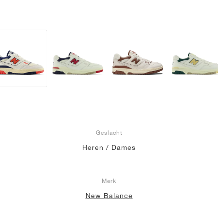
Geslacht
Heren / Dames
Merk
New Balance