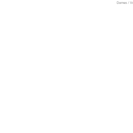
Dames / Voe