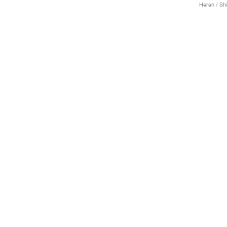
Heren / Shi