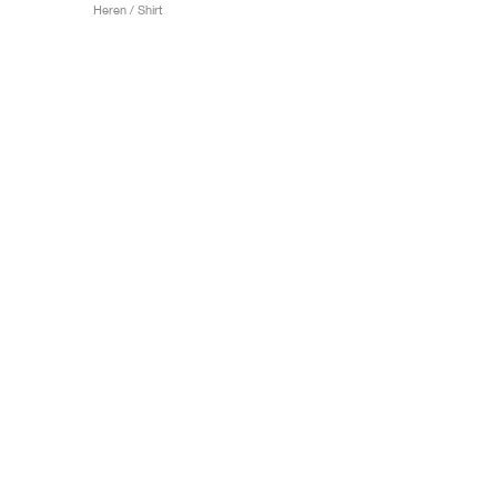
Heren / Shirt