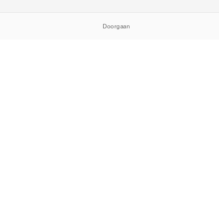
Doorgaan