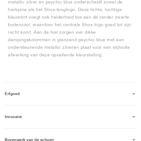
metallic zilver en psychic blue onderscheidt zowel de
hielspine als het Shox-tonglogo. Deze lichte, luchtige
blauwtint voegt ook helderheid toe aan de verder zwarte
buitenzool, waardoor het centrale Shox-logo goed tot zijn
recht komt. Aan de hiel zorgen vier dikke
dempingskolommen in glanzend psychic blue met een
ondersteunende metallic zilveren plaat voor een stijlvolle
afwerking van deze opvallende kleurstelling.
Erfgoed
Innovatie
Bovenwerk van de schoen