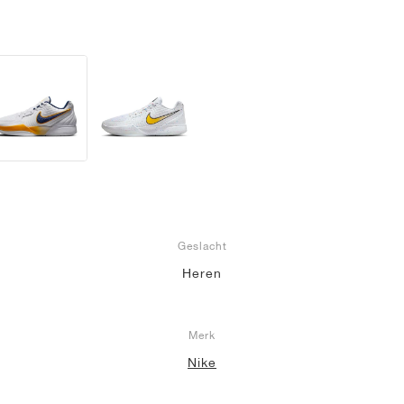
Geslacht
Heren
Merk
Nike