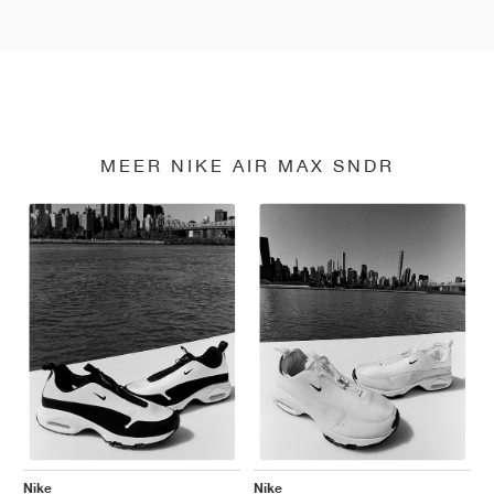
MEER NIKE AIR MAX SNDR
Nike
Nike