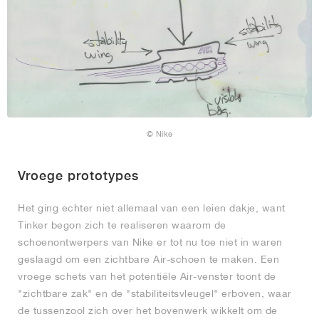
© Nike
Vroege prototypes
Het ging echter niet allemaal van een leien dakje, want
Tinker begon zich te realiseren waarom de
schoenontwerpers van Nike er tot nu toe niet in waren
geslaagd om een zichtbare Air-schoen te maken. Een
vroege schets van het potentiële Air-venster toont de
"zichtbare zak" en de "stabiliteitsvleugel" erboven, waar
de tussenzool zich over het bovenwerk wikkelt om de