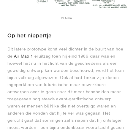
© Nike
Op het nippertje
Dit latere prototype komt veel dichter in de buurt van hoe
de
Air Max 1
eruitzag toen hij eind 1986 klaar was en
hoewel het nu in het licht van de geschiedenis als een
geweldig ontwerp kan worden beschouwd, werd het toen
bijna volledig afgewezen. Ook al had Tinker zijn ideeën
ingeperkt om van futuristische maar onwerkbare
ontwerpen over te gaan naar dit meer bescheiden maar
toegegeven nog steeds avant-gardistische ontwerp,
waren er mensen bij Nike die niet overtuigd waren en
anderen die vonden dat hij te ver was gegaan. Het
gerucht gaat dat sommigen zelfs riepen dat hij ontslagen
moest worden - een bijna ondenkbaar vooruitzicht gezien