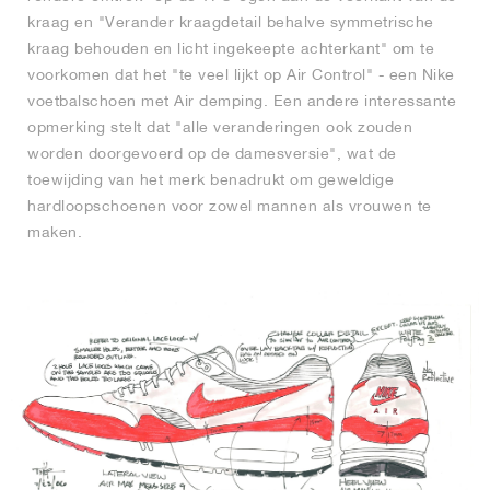
kraag en "Verander kraagdetail behalve symmetrische
kraag behouden en licht ingekeepte achterkant" om te
voorkomen dat het "te veel lijkt op Air Control" - een Nike
voetbalschoen met Air demping. Een andere interessante
opmerking stelt dat "alle veranderingen ook zouden
worden doorgevoerd op de damesversie", wat de
toewijding van het merk benadrukt om geweldige
hardloopschoenen voor zowel mannen als vrouwen te
maken.