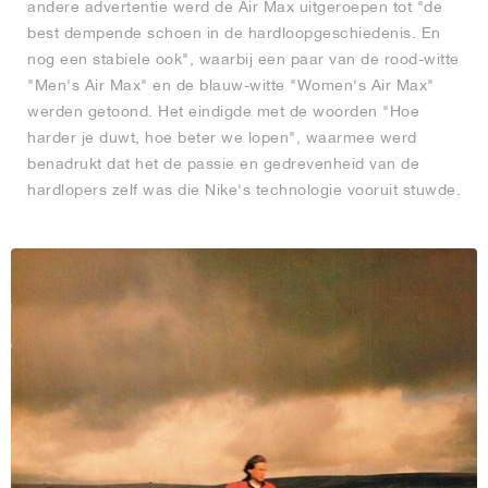
andere advertentie werd de Air Max uitgeroepen tot "de
best dempende schoen in de hardloopgeschiedenis. En
nog een stabiele ook", waarbij een paar van de rood-witte
"Men's Air Max" en de blauw-witte "Women's Air Max"
werden getoond. Het eindigde met de woorden "Hoe
harder je duwt, hoe beter we lopen", waarmee werd
benadrukt dat het de passie en gedrevenheid van de
hardlopers zelf was die Nike's technologie vooruit stuwde.