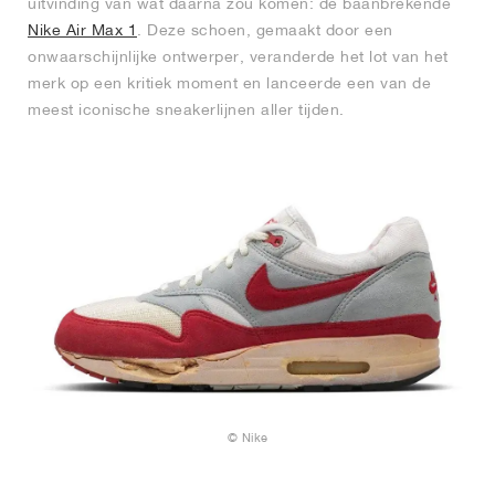
uitvinding van wat daarna zou komen: de baanbrekende
Nike Air Max 1
. Deze schoen, gemaakt door een
onwaarschijnlijke ontwerper, veranderde het lot van het
merk op een kritiek moment en lanceerde een van de
meest iconische sneakerlijnen aller tijden.
© Nike