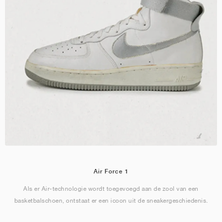
Air Force 1
Als er Air-technologie wordt toegevoegd aan de zool van een
basketbalschoen, ontstaat er een icoon uit de sneakergeschiedenis.