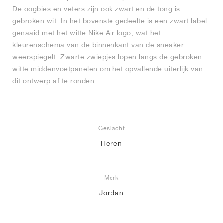
De oogbies en veters zijn ook zwart en de tong is
gebroken wit. In het bovenste gedeelte is een zwart label
genaaid met het witte Nike Air logo, wat het
kleurenschema van de binnenkant van de sneaker
weerspiegelt. Zwarte zwiepjes lopen langs de gebroken
witte middenvoetpanelen om het opvallende uiterlijk van
dit ontwerp af te ronden.
Geslacht
Heren
Merk
Jordan