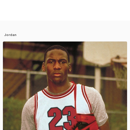
Jordan