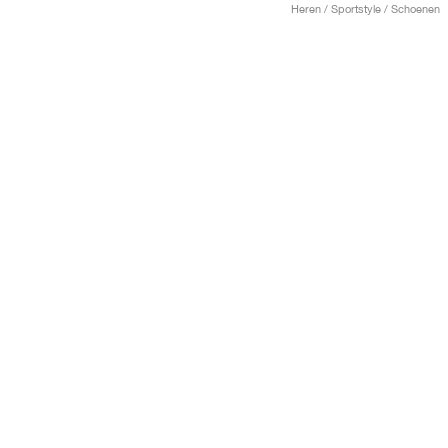
Heren / Sportstyle / Schoenen