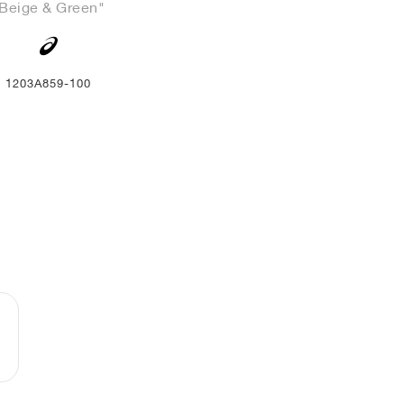
Beige & Green"
1203A859-100