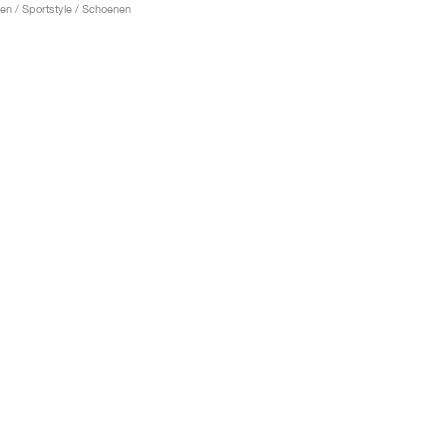
en / Sportstyle / Schoenen