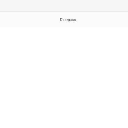
Doorgaan