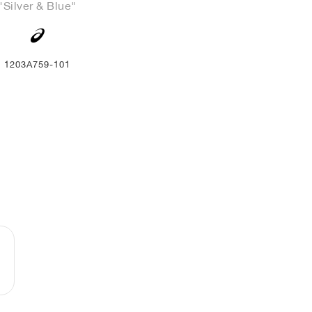
"Silver & Blue"
1203A759-101