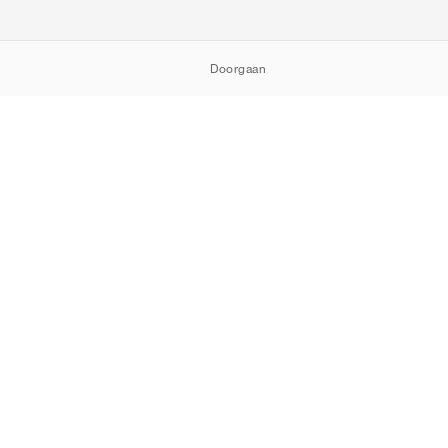
Doorgaan