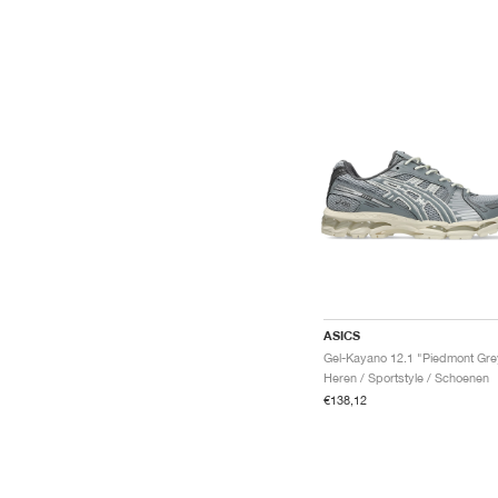
ASICS
Heren / Sportstyle / Schoenen
€138,12