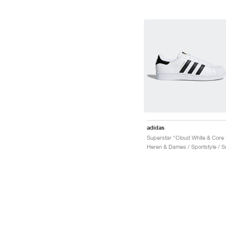
adidas